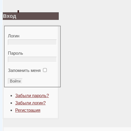
Вход
Логин
Пароль
Запомнить меня
Забыли пароль?
Забыли логин?
Регистрация