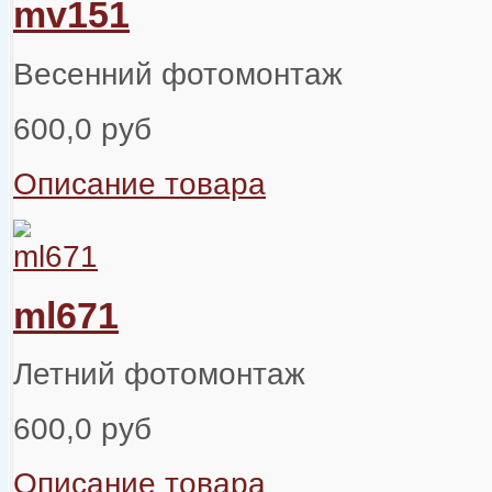
mv151
Весенний фотомонтаж
600,0 руб
Описание товара
ml671
Летний фотомонтаж
600,0 руб
Описание товара