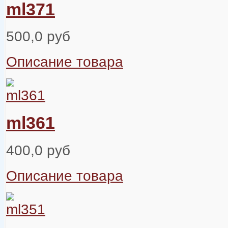
ml371
500,0 руб
Описание товара
ml361
400,0 руб
Описание товара