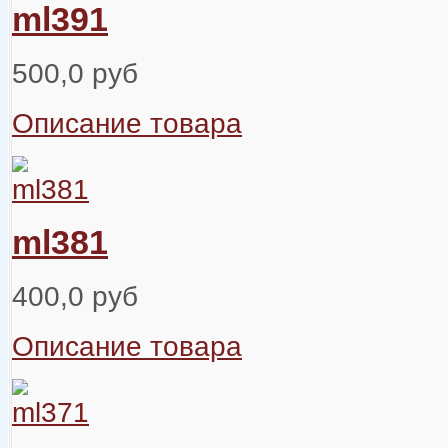
ml391
500,0 руб
Описание товара
ml381
400,0 руб
Описание товара