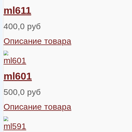
ml611
400,0 руб
Описание товара
ml601
500,0 руб
Описание товара