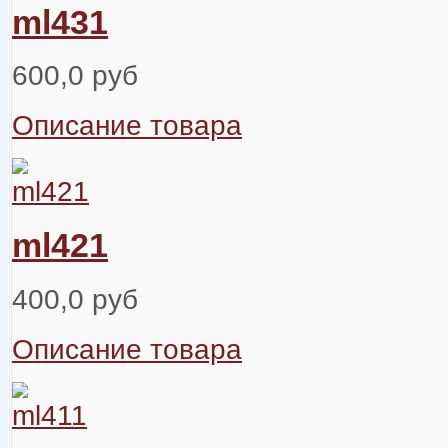
ml431
600,0 руб
Описание товара
ml421
400,0 руб
Описание товара