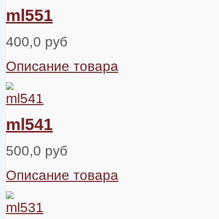
ml551
400,0 руб
Описание товара
ml541
500,0 руб
Описание товара