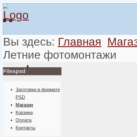
Вы здесь:
Главная
Мага
Летние фотомонтажи
Filespsd
Заготовки в формате
PSD
Магазин
Корзина
Оплата
Контакты