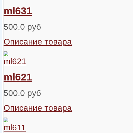
ml631
500,0 руб
Описание товара
ml621
500,0 руб
Описание товара