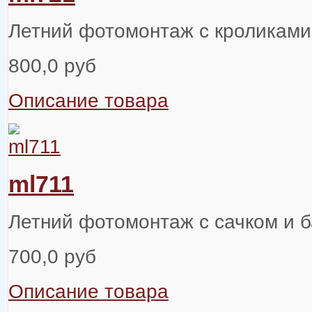
Летний фотомонтаж с кроликами
800,0 руб
Описание товара
ml711
Летний фотомонтаж с сачком и 
700,0 руб
Описание товара