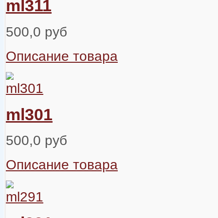
ml311
500,0 руб
Описание товара
ml301
500,0 руб
Описание товара