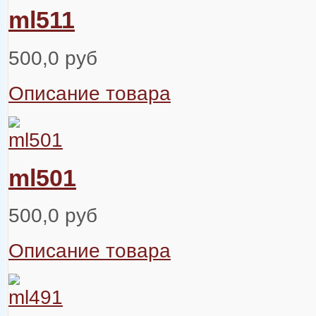
ml511
500,0 руб
Описание товара
ml501
500,0 руб
Описание товара