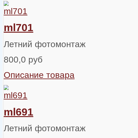
ml701
Летний фотомонтаж
800,0 руб
Описание товара
ml691
Летний фотомонтаж