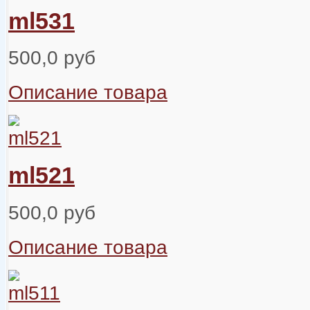
ml531
500,0 руб
Описание товара
ml521
500,0 руб
Описание товара