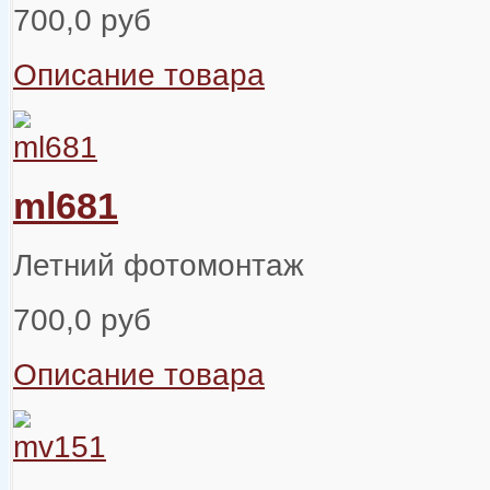
700,0 руб
Описание товара
ml681
Летний фотомонтаж
700,0 руб
Описание товара