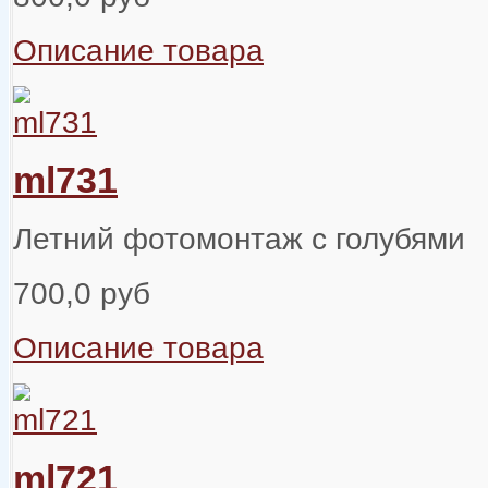
Описание товара
ml731
Летний фотомонтаж с голубями
700,0 руб
Описание товара
ml721