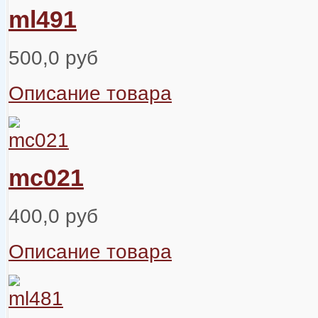
ml491
500,0 руб
Описание товара
mc021
400,0 руб
Описание товара