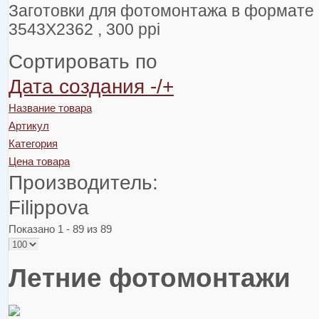
Заготовки для фотомонтажа в формате 
3543Х2362 , 300
ppi
Сортировать по
Дата создания -/+
Название товара
Артикул
Категория
Цена товара
Производитель:
Filippova
Показано 1 - 89 из 89
Летние фотомонтажи