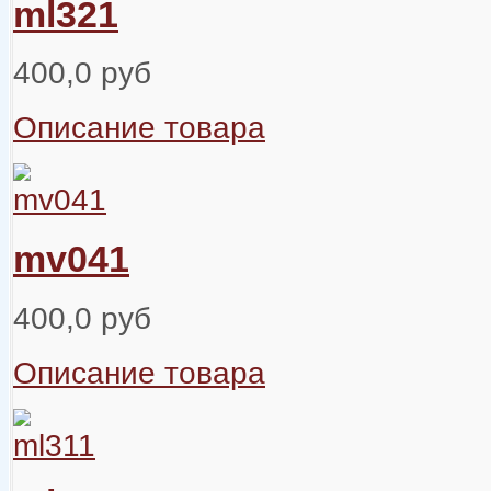
ml321
400,0 руб
Описание товара
mv041
400,0 руб
Описание товара