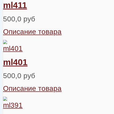
ml411
500,0 руб
Описание товара
ml401
500,0 руб
Описание товара