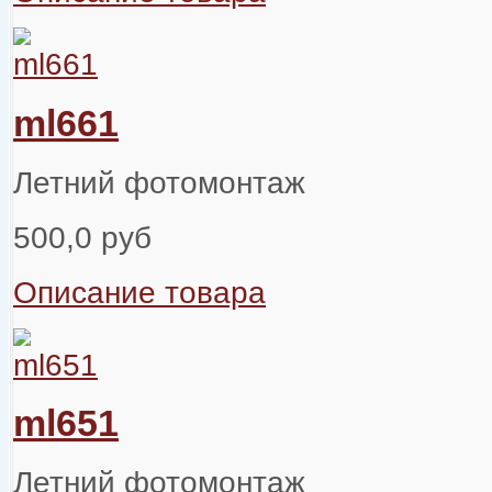
ml661
Летний фотомонтаж
500,0 руб
Описание товара
ml651
Летний фотомонтаж