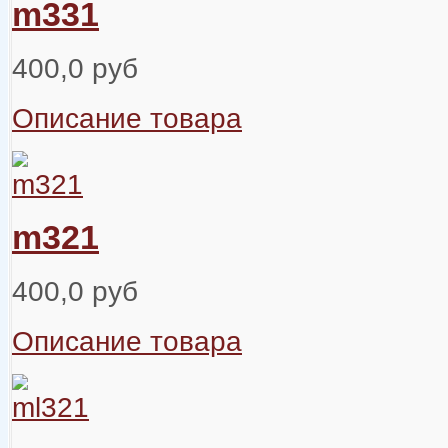
m331
400,0 руб
Описание товара
m321
400,0 руб
Описание товара