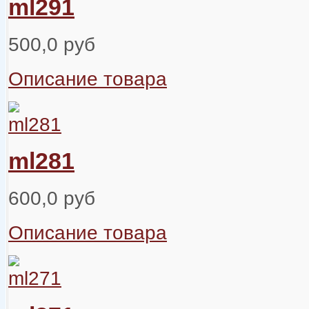
ml291
500,0 руб
Описание товара
ml281
600,0 руб
Описание товара