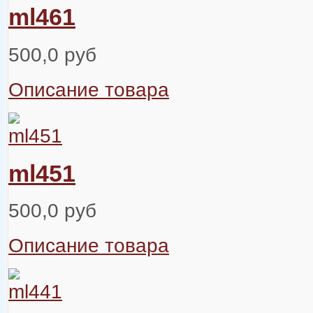
ml461
500,0 руб
Описание товара
ml451
500,0 руб
Описание товара