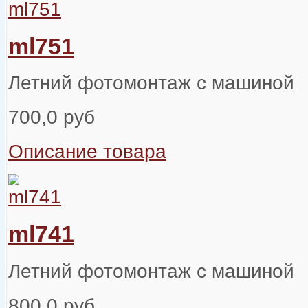
ml751
Летний фотомонтаж с машиной
700,0 руб
Описание товара
ml741
Летний фотомонтаж с машиной
800,0 руб