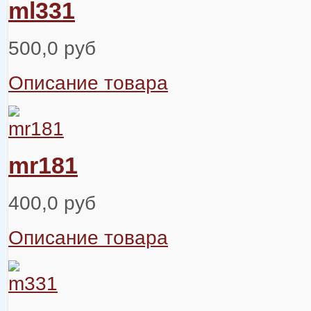
ml331
500,0 руб
Описание товара
mr181
400,0 руб
Описание товара