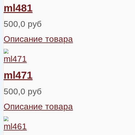
ml481
500,0 руб
Описание товара
ml471
500,0 руб
Описание товара