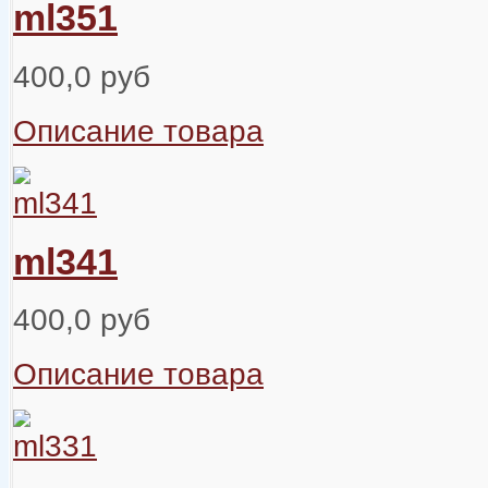
ml351
400,0 руб
Описание товара
ml341
400,0 руб
Описание товара