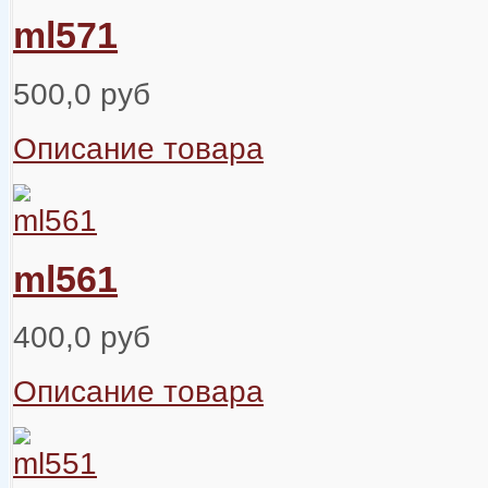
ml571
500,0 руб
Описание товара
ml561
400,0 руб
Описание товара