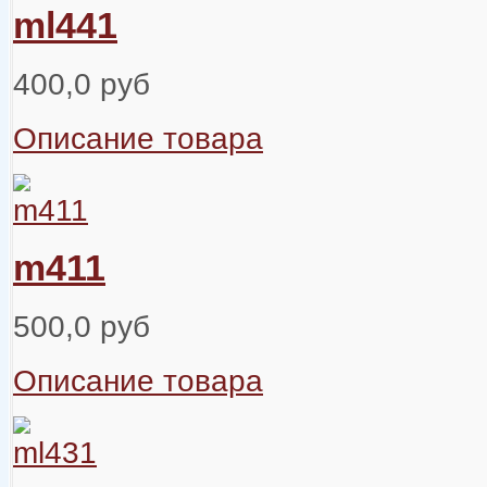
ml441
400,0 руб
Описание товара
m411
500,0 руб
Описание товара