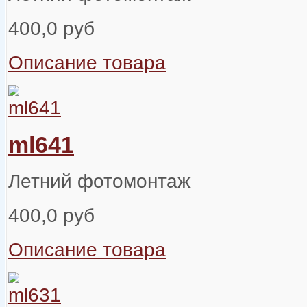
400,0 руб
Описание товара
ml641
Летний фотомонтаж
400,0 руб
Описание товара