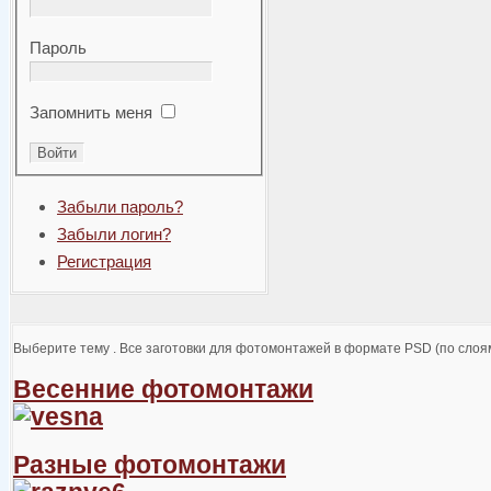
Пароль
Запомнить меня
Забыли пароль?
Забыли логин?
Регистрация
Выберите тему . Все заготовки для фотомонтажей в формате PSD (по слоям
Весенние фотомонтажи
Разные фотомонтажи