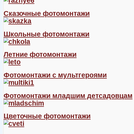
Сказочные фотомонтажи
Школьные фотомонтажи
Летние фотомонтажи
Фотомонтажи с мультгероями
Фотомонтажи младшим детсадовцам
Цветочные фотомонтажи