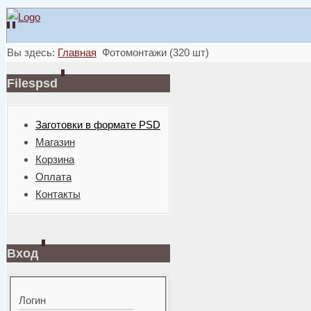
Вы здесь:
Главная
Фотомонтажи (320 шт)
Filespsd
Заготовки в формате PSD
Магазин
Корзина
Оплата
Контакты
Вход
Логин